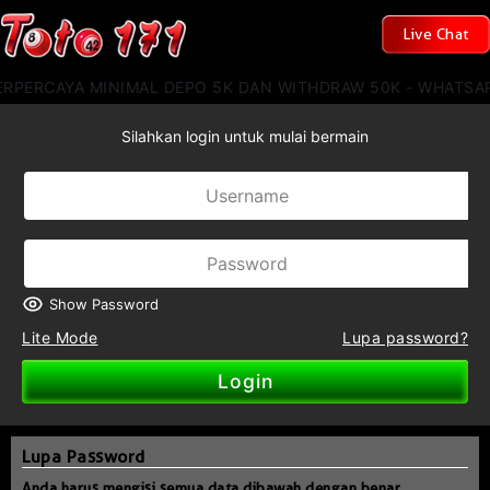
Live Chat
ERPERCAYA MINIMAL DEPO 5K DAN WITHDRAW 50K - WHATSAP
Silahkan login untuk mulai bermain
Show Password
Lite Mode
Lupa password?
Login
Lupa Password
Anda harus mengisi semua data dibawah dengan benar.