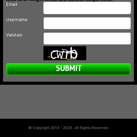
Email
Username
Validasi
© Copyright 2014 - 2026
. All Rights Reserved.